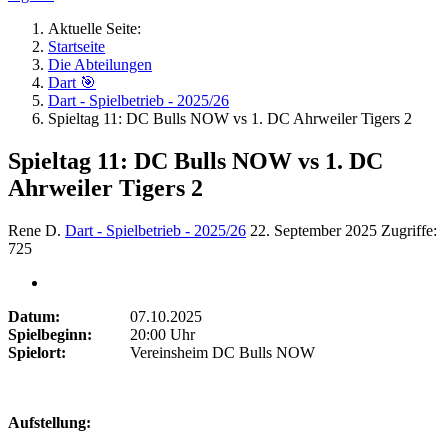
Aktuelle Seite:
Startseite
Die Abteilungen
Dart 🎯
Dart - Spielbetrieb - 2025/26
Spieltag 11: DC Bulls NOW vs 1. DC Ahrweiler Tigers 2
Spieltag 11: DC Bulls NOW vs 1. DC
Ahrweiler Tigers 2
Rene D.
Dart - Spielbetrieb - 2025/26
22. September 2025
Zugriffe:
725
Datum:
07.10.2025
Spielbeginn:
20:00 Uhr
Spielort:
Vereinsheim DC Bulls NOW
Aufstellung: