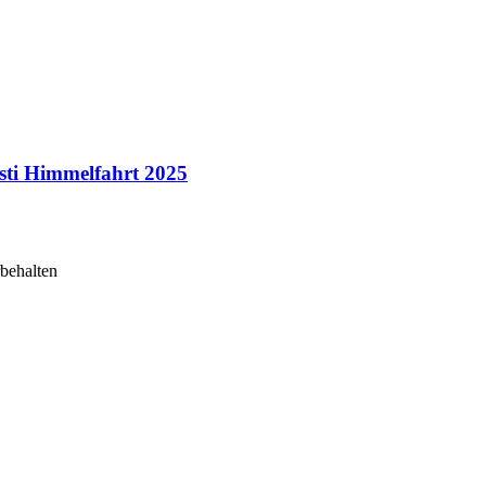
ti Himmelfahrt 2025
rbehalten